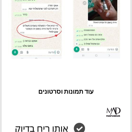
עוד תמונות וסרטונים