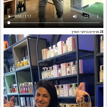
28 סניפים ברחבי הארץ