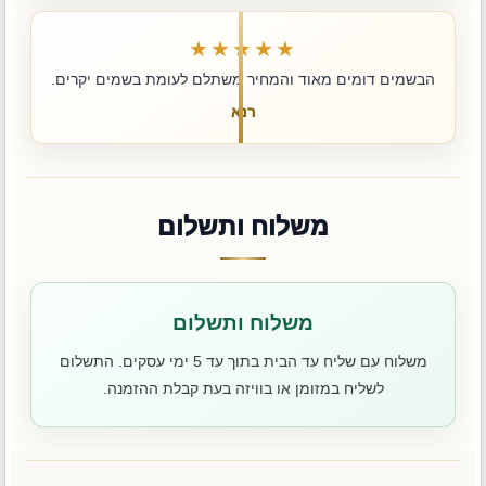
★★★★★
הבשמים דומים מאוד והמחיר משתלם לעומת בשמים יקרים.
רנא
משלוח ותשלום
משלוח ותשלום
משלוח עם שליח עד הבית בתוך עד 5 ימי עסקים. התשלום
לשליח במזומן או בוויזה בעת קבלת ההזמנה.