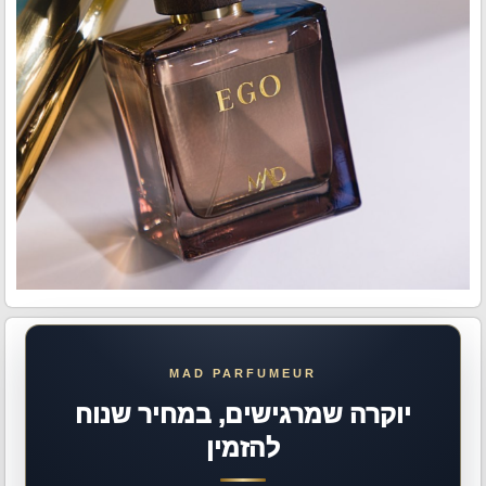
יוקרה שמרגישים, במחיר שנוח
להזמין