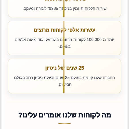
שירות הלקוחות זמין במספר ‎*9935 לעזרה ומעקב.
עשרות אלפי לקוחות מרוצים
יותר מ-100,000 לקוחות מרוצים בישראל ועוד מאות אלפים
בעולם.
25 שנים של ניסיון
החברה שלנו קיימת בעולם 25 שנים ובעלת ניסיון רחב בעולם
הבישום.
מה לקוחות שלנו אומרים עלינו?