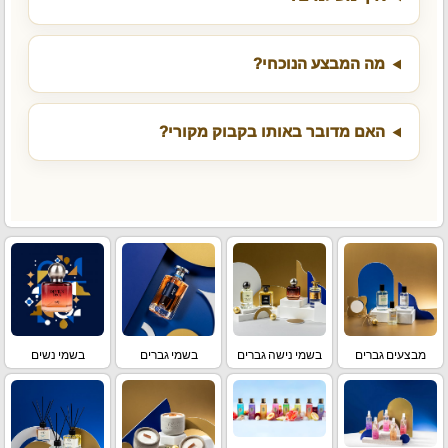
מה המבצע הנוכחי?
האם מדובר באותו בקבוק מקורי?
מבצעים גברים
בשמי נישה גברים
בשמי גברים
בשמי נשים