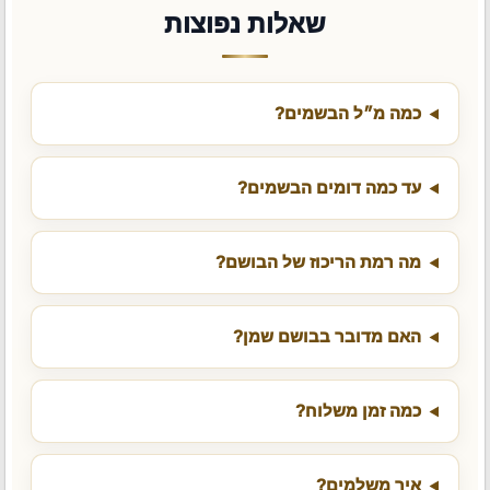
שאלות נפוצות
כמה מ״ל הבשמים?
עד כמה דומים הבשמים?
מה רמת הריכוז של הבושם?
האם מדובר בבושם שמן?
כמה זמן משלוח?
איך משלמים?