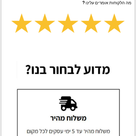
מה הלקוחות אומרים עלינו ?