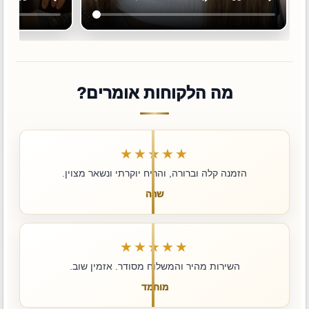
מה הלקוחות אומרים?
★★★★★
הזמנה קלה וברורה, והריח יוקרתי ונשאר מצוין.
שרה
★★★★★
השירות מהיר והמשלוח מסודר. אזמין שוב.
מוחמד