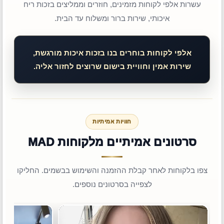
עשרות אלפי לקוחות מזמינים, חוזרים וממליצים בזכות ריח
איכותי, שירות ברור ומשלוח עד הבית.
אלפי לקוחות בוחרים בנו בזכות איכות מורגשת,
שירות אמין וחוויית בישום שרוצים לחזור אליה.
חוויות אמיתיות
סרטונים אמיתיים מלקוחות MAD
צפו בלקוחות לאחר קבלת ההזמנה והשימוש בבשמים. החליקו
לצפייה בסרטונים נוספים.