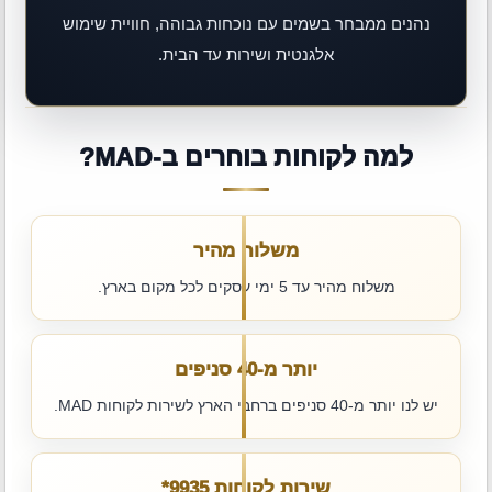
נהנים ממבחר בשמים עם נוכחות גבוהה, חוויית שימוש
אלגנטית ושירות עד הבית.
למה לקוחות בוחרים ב-MAD?
משלוח מהיר
משלוח מהיר עד 5 ימי עסקים לכל מקום בארץ.
יותר מ-40 סניפים
יש לנו יותר מ-40 סניפים ברחבי הארץ לשירות לקוחות MAD.
שירות לקוחות ‎*9935