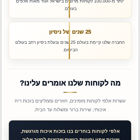
יותר מ-100,000 לקוחות מרוצים בישראל ועוד מאות אלפים
בעולם.
25 שנים של ניסיון
החברה שלנו קיימת בעולם 25 שנים ובעלת ניסיון רחב בעולם
הבישום.
מה לקוחות שלנו אומרים עלינו?
עשרות אלפי לקוחות מזמינים, חוזרים וממליצים בזכות ריח
איכותי, שירות ברור ומשלוח עד הבית.
אלפי לקוחות בוחרים בנו בזכות איכות מורגשת,
שירות אמין וחוויית בישום שרוצים לחזור אליה.