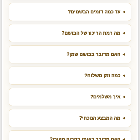
עד כמה דומים הבשמים?
מה רמת הריכוז של הבושם?
האם מדובר בבושם שמן?
כמה זמן משלוח?
איך משלמים?
מה המבצע הנוכחי?
האם מדובר באותו בקבוק מקורי?