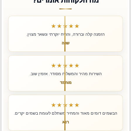
מה הלקוחות אומרים?
★★★★★
הזמנה קלה וברורה, והריח יוקרתי ונשאר מצוין.
שרה
★★★★★
השירות מהיר והמשלוח מסודר. אזמין שוב.
מוחמד
★★★★★
הבשמים דומים מאוד והמחיר משתלם לעומת בשמים יקרים.
רנא