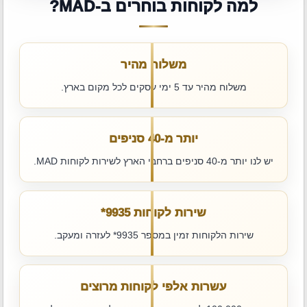
למה לקוחות בוחרים ב-MAD?
משלוח מהיר
משלוח מהיר עד 5 ימי עסקים לכל מקום בארץ.
יותר מ-40 סניפים
יש לנו יותר מ-40 סניפים ברחבי הארץ לשירות לקוחות MAD.
שירות לקוחות ‎*9935
שירות הלקוחות זמין במספר ‎*9935 לעזרה ומעקב.
עשרות אלפי לקוחות מרוצים