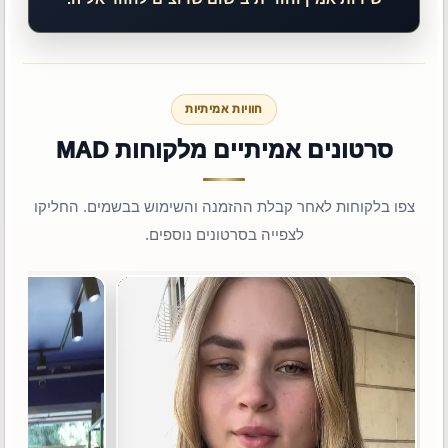
חוויות אמיתיות
סרטונים אמיתיים מלקוחות MAD
צפו בלקוחות לאחר קבלת ההזמנה והשימוש בבשמים. החליקו
לצפייה בסרטונים נוספים.