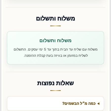
משלוח ותשלום
משלוח ותשלום
משלוח עם שליח עד הבית בתוך עד 5 ימי עסקים. התשלום
לשליח במזומן או בוויזה בעת קבלת ההזמנה.
שאלות נפוצות
כמה מ״ל הבשמים?