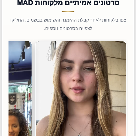
סרטונים אמיתיים מלקוחות MAD
צפו בלקוחות לאחר קבלת ההזמנה והשימוש בבשמים. החליקו
לצפייה בסרטונים נוספים.