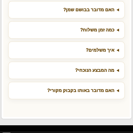
האם מדובר בבושם שמן?
כמה זמן משלוח?
איך משלמים?
מה המבצע הנוכחי?
האם מדובר באותו בקבוק מקורי?