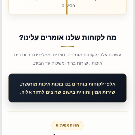
הבישום.
מה לקוחות שלנו אומרים עלינו?
עשרות אלפי לקוחות מזמינים, חוזרים וממליצים בזכות ריח
איכותי, שירות ברור ומשלוח עד הבית.
אלפי לקוחות בוחרים בנו בזכות איכות מורגשת,
שירות אמין וחוויית בישום שרוצים לחזור אליה.
חוויות אמיתיות