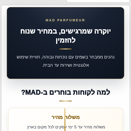
יוקרה שמרגישים, במחיר שנוח
להזמין
נהנים ממבחר בשמים עם נוכחות גבוהה, חוויית שימוש
אלגנטית ושירות עד הבית.
למה לקוחות בוחרים ב-MAD?
משלוח מהיר
משלוח מהיר עד 5 ימי עסקים לכל מקום בארץ.