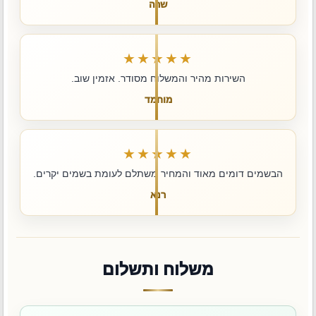
שרה
★★★★★
השירות מהיר והמשלוח מסודר. אזמין שוב.
מוחמד
★★★★★
הבשמים דומים מאוד והמחיר משתלם לעומת בשמים יקרים.
רנא
משלוח ותשלום