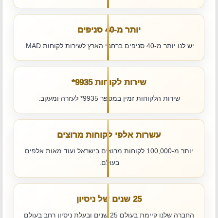
יותר מ-40 סניפים
יש לנו יותר מ-40 סניפים ברחבי הארץ לשירות לקוחות MAD.
שירות לקוחות ‎*9935
שירות הלקוחות זמין במספר ‎*9935 לעזרה ומעקב.
עשרות אלפי לקוחות מרוצים
יותר מ-100,000 לקוחות מרוצים בישראל ועוד מאות אלפים
בעולם.
25 שנים של ניסיון
החברה שלנו קיימת בעולם 25 שנים ובעלת ניסיון רחב בעולם