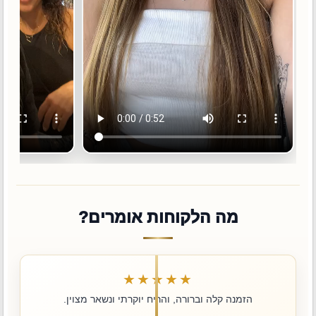
מה הלקוחות אומרים?
★★★★★
הזמנה קלה וברורה, והריח יוקרתי ונשאר מצוין.