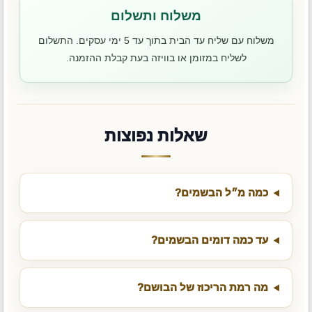
משלוח ותשלום
משלוח עם שליח עד הבית בתוך עד 5 ימי עסקים. התשלום
לשליח במזומן או בוויזה בעת קבלת ההזמנה.
שאלות נפוצות
כמה מ״ל הבשמים?
עד כמה דומים הבשמים?
מה רמת הריכוז של הבושם?