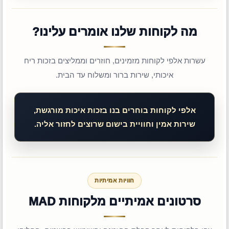
מה לקוחות שלנו אומרים עלינו?
עשרות אלפי לקוחות מזמינים, חוזרים וממליצים בזכות ריח
איכותי, שירות ברור ומשלוח עד הבית.
אלפי לקוחות בוחרים בנו בזכות איכות מורגשת,
שירות אמין וחוויית בישום שרוצים לחזור אליה.
חוויות אמיתיות
סרטונים אמיתיים מלקוחות MAD