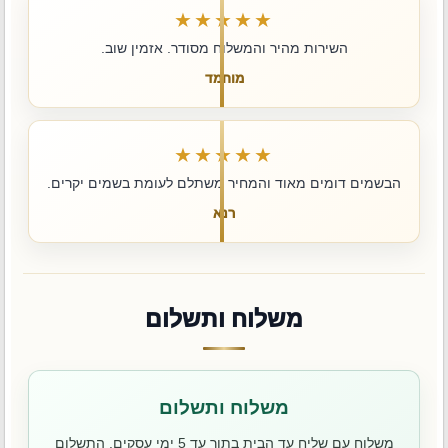
★★★★★
השירות מהיר והמשלוח מסודר. אזמין שוב.
מוחמד
★★★★★
הבשמים דומים מאוד והמחיר משתלם לעומת בשמים יקרים.
רנא
משלוח ותשלום
משלוח ותשלום
משלוח עם שליח עד הבית בתוך עד 5 ימי עסקים. התשלום