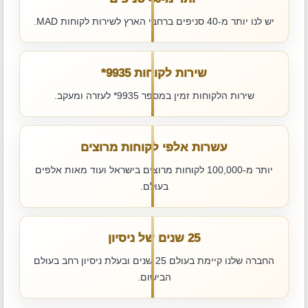
יש לנו יותר מ-40 סניפים ברחבי הארץ לשירות לקוחות MAD.
שירות לקוחות ‎*9935
שירות הלקוחות זמין במספר ‎*9935 לעזרה ומעקב.
עשרות אלפי לקוחות מרוצים
יותר מ-100,000 לקוחות מרוצים בישראל ועוד מאות אלפים
בעולם.
25 שנים של ניסיון
החברה שלנו קיימת בעולם 25 שנים ובעלת ניסיון רחב בעולם
הבישום.