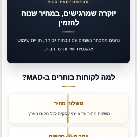
יוקרה שמרגישים, במחיר שנוח
להזמין
נהנים ממבחר בשמים עם נוכחות גבוהה, חוויית שימוש
אלגנטית ושירות עד הבית.
למה לקוחות בוחרים ב-MAD?
משלוח מהיר
משלוח מהיר עד 5 ימי עסקים לכל מקום בארץ.
יותר מ-40 סניפים