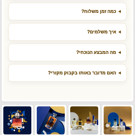
כמה זמן משלוח?
איך משלמים?
מה המבצע הנוכחי?
האם מדובר באותו בקבוק מקורי?