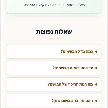
לשליח במזומן או בוויזה בעת קבלת ההזמנה.
שאלות נפוצות
כמה מ״ל הבשמים?
עד כמה דומים הבשמים?
מה רמת הריכוז של הבושם?
האם מדובר בבושם שמן?