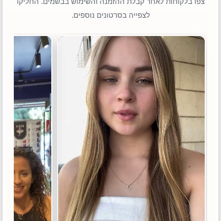
צפו בלקוחות לאחר קבלת ההזמנה והשימוש בבשמים. החליקו
לצפייה בסרטונים נוספים.