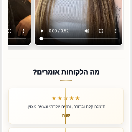
מה הלקוחות אומרים?
★★★★★
הזמנה קלה וברורה, והריח יוקרתי ונשאר מצוין.
שרה