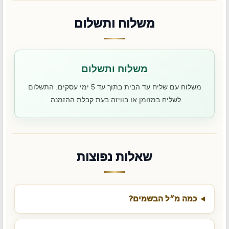
משלוח ותשלום
משלוח ותשלום
משלוח עם שליח עד הבית בתוך עד 5 ימי עסקים. התשלום
לשליח במזומן או בוויזה בעת קבלת ההזמנה.
שאלות נפוצות
כמה מ״ל הבשמים?