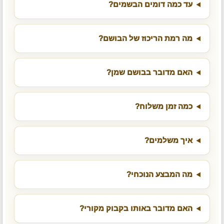
עד כמה דומים הבשמים?
מה רמת הריכוז של הבושם?
האם מדובר בבושם שמן?
כמה זמן משלוח?
איך משלמים?
מה המבצע הנוכחי?
האם מדובר באותו בקבוק מקורי?