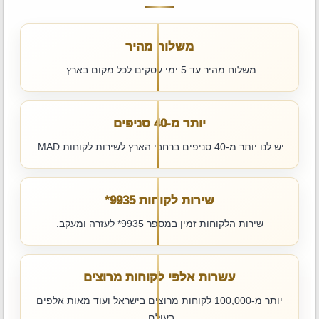
משלוח מהיר
משלוח מהיר עד 5 ימי עסקים לכל מקום בארץ.
יותר מ-40 סניפים
יש לנו יותר מ-40 סניפים ברחבי הארץ לשירות לקוחות MAD.
שירות לקוחות ‎*9935
שירות הלקוחות זמין במספר ‎*9935 לעזרה ומעקב.
עשרות אלפי לקוחות מרוצים
יותר מ-100,000 לקוחות מרוצים בישראל ועוד מאות אלפים
בעולם.