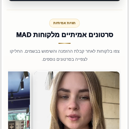
חוויות אמיתיות
סרטונים אמיתיים מלקוחות MAD
צפו בלקוחות לאחר קבלת ההזמנה והשימוש בבשמים. החליקו
לצפייה בסרטונים נוספים.