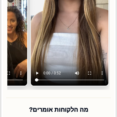
מה הלקוחות אומרים?