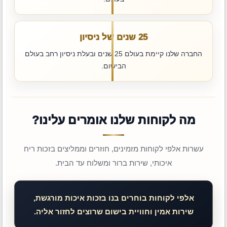
25 שנים של ניסיון
החברה שלנו קיימת בעולם 25 שנים ובעלת ניסיון רחב בעולם
הבישום.
מה לקוחות שלנו אומרים עלינו?
עשרות אלפי לקוחות מזמינים, חוזרים וממליצים בזכות ריח
איכותי, שירות ברור ומשלוח עד הבית.
אלפי לקוחות בוחרים בנו בזכות איכות מורגשת,
שירות אמין וחוויית בישום שרוצים לחזור אליה.