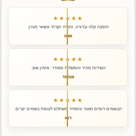
★★★★★
הזמנה קלה וברורה, והריח יוקרתי ונשאר מצוין.
שרה
★★★★★
השירות מהיר והמשלוח מסודר. אזמין שוב.
מוחמד
★★★★★
הבשמים דומים מאוד והמחיר משתלם לעומת בשמים יקרים.
רנא