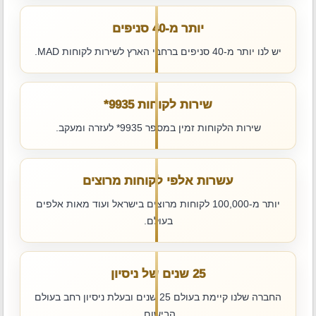
יותר מ-40 סניפים
יש לנו יותר מ-40 סניפים ברחבי הארץ לשירות לקוחות MAD.
שירות לקוחות ‎*9935
שירות הלקוחות זמין במספר ‎*9935 לעזרה ומעקב.
עשרות אלפי לקוחות מרוצים
יותר מ-100,000 לקוחות מרוצים בישראל ועוד מאות אלפים
בעולם.
25 שנים של ניסיון
החברה שלנו קיימת בעולם 25 שנים ובעלת ניסיון רחב בעולם
הבישום.