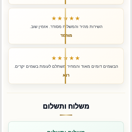
★★★★★
השירות מהיר והמשלוח מסודר. אזמין שוב.
מוחמד
★★★★★
הבשמים דומים מאוד והמחיר משתלם לעומת בשמים יקרים.
רנא
משלוח ותשלום