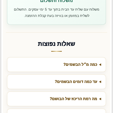
משלוח ותשלום
משלוח עם שליח עד הבית בתוך עד 5 ימי עסקים. התשלום
לשליח במזומן או בוויזה בעת קבלת ההזמנה.
שאלות נפוצות
כמה מ״ל הבשמים?
עד כמה דומים הבשמים?
מה רמת הריכוז של הבושם?