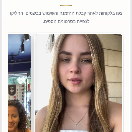
צפו בלקוחות לאחר קבלת ההזמנה והשימוש בבשמים. החליקו
לצפייה בסרטונים נוספים.