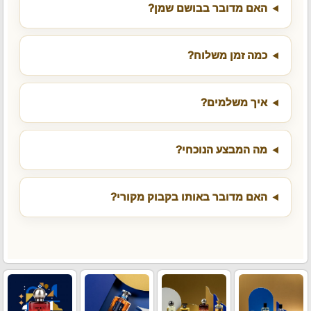
האם מדובר בבושם שמן?
כמה זמן משלוח?
איך משלמים?
מה המבצע הנוכחי?
האם מדובר באותו בקבוק מקורי?