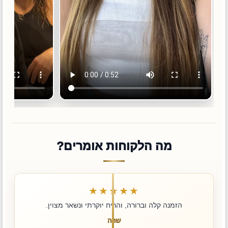
מה הלקוחות אומרים?
★★★★★
הזמנה קלה וברורה, והריח יוקרתי ונשאר מצוין.
שרה