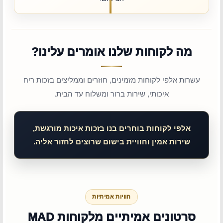
מה לקוחות שלנו אומרים עלינו?
עשרות אלפי לקוחות מזמינים, חוזרים וממליצים בזכות ריח
איכותי, שירות ברור ומשלוח עד הבית.
אלפי לקוחות בוחרים בנו בזכות איכות מורגשת,
שירות אמין וחוויית בישום שרוצים לחזור אליה.
חוויות אמיתיות
סרטונים אמיתיים מלקוחות MAD