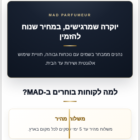
יוקרה שמרגישים, במחיר שנוח
להזמין
נהנים ממבחר בשמים עם נוכחות גבוהה, חוויית שימוש
אלגנטית ושירות עד הבית.
למה לקוחות בוחרים ב-MAD?
משלוח מהיר
משלוח מהיר עד 5 ימי עסקים לכל מקום בארץ.