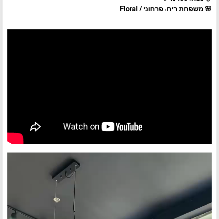
🌸 משפחת ריח: פרחוני / Floral