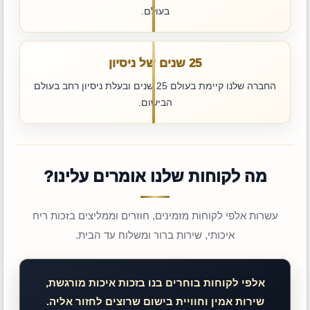
בעולם.
25 שנים של ניסיון
החברה שלנו קיימת בעולם 25 שנים ובעלת ניסיון רחב בעולם
הבישום.
מה לקוחות שלנו אומרים עלינו?
עשרות אלפי לקוחות מזמינים, חוזרים וממליצים בזכות ריח
איכותי, שירות ברור ומשלוח עד הבית.
אלפי לקוחות בוחרים בנו בזכות איכות מורגשת,
שירות אמין וחוויית בישום שרוצים לחזור אליה.