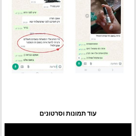
עוד תמונות וסרטונים