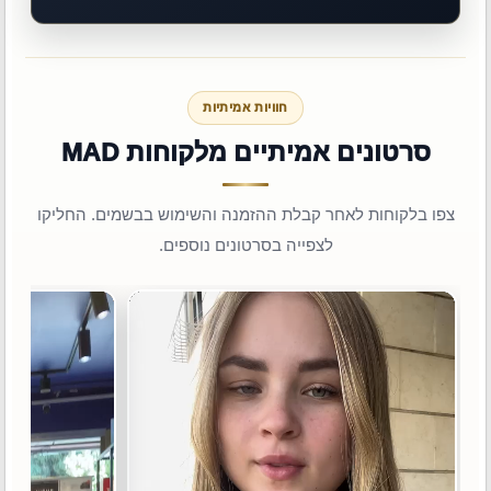
חוויות אמיתיות
סרטונים אמיתיים מלקוחות MAD
צפו בלקוחות לאחר קבלת ההזמנה והשימוש בבשמים. החליקו
לצפייה בסרטונים נוספים.