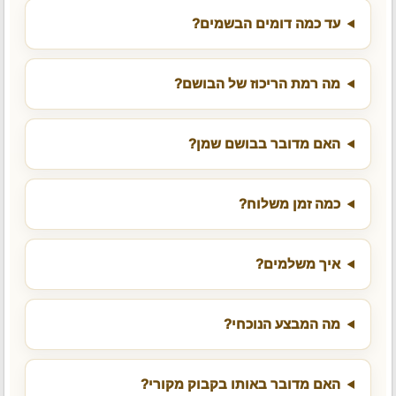
עד כמה דומים הבשמים?
מה רמת הריכוז של הבושם?
האם מדובר בבושם שמן?
כמה זמן משלוח?
איך משלמים?
מה המבצע הנוכחי?
האם מדובר באותו בקבוק מקורי?