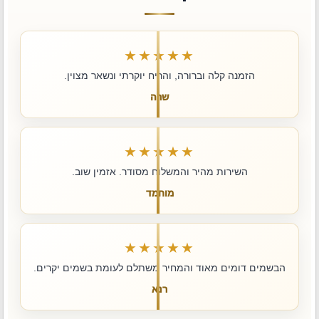
★★★★★
הזמנה קלה וברורה, והריח יוקרתי ונשאר מצוין.
שרה
★★★★★
השירות מהיר והמשלוח מסודר. אזמין שוב.
מוחמד
★★★★★
הבשמים דומים מאוד והמחיר משתלם לעומת בשמים יקרים.
רנא