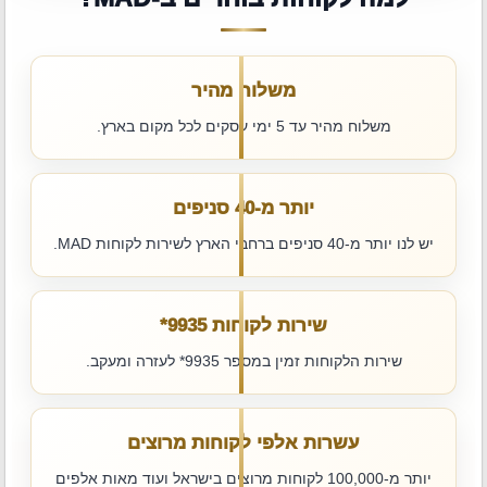
משלוח מהיר
משלוח מהיר עד 5 ימי עסקים לכל מקום בארץ.
יותר מ-40 סניפים
יש לנו יותר מ-40 סניפים ברחבי הארץ לשירות לקוחות MAD.
שירות לקוחות ‎*9935
שירות הלקוחות זמין במספר ‎*9935 לעזרה ומעקב.
עשרות אלפי לקוחות מרוצים
יותר מ-100,000 לקוחות מרוצים בישראל ועוד מאות אלפים