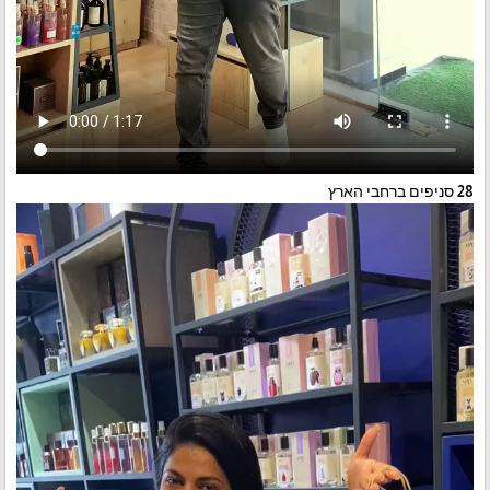
28 סניפים ברחבי הארץ