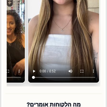
מה הלקוחות אומרים?