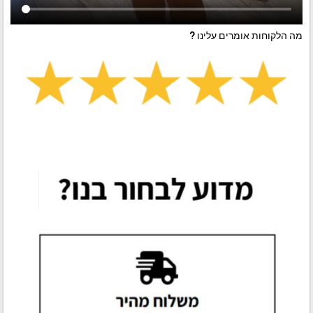
מה הלקוחות אומרים עלינו ?