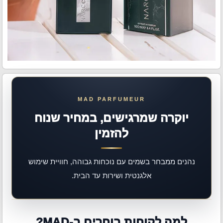
יוקרה שמרגישים, במחיר שנוח
להזמין
נהנים ממבחר בשמים עם נוכחות גבוהה, חוויית שימוש
אלגנטית ושירות עד הבית.
למה לקוחות בוחרים ב-MAD?