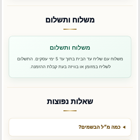
משלוח ותשלום
משלוח ותשלום
משלוח עם שליח עד הבית בתוך עד 5 ימי עסקים. התשלום
לשליח במזומן או בוויזה בעת קבלת ההזמנה.
שאלות נפוצות
כמה מ״ל הבשמים?