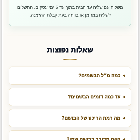
משלוח עם שליח עד הבית בתוך עד 5 ימי עסקים. התשלום
לשליח במזומן או בוויזה בעת קבלת ההזמנה.
שאלות נפוצות
כמה מ״ל הבשמים?
עד כמה דומים הבשמים?
מה רמת הריכוז של הבושם?
האם מדובר בבושם שמן?