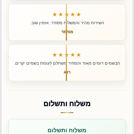
★★★★★
השירות מהיר והמשלוח מסודר. אזמין שוב.
מוחמד
★★★★★
הבשמים דומים מאוד והמחיר משתלם לעומת בשמים יקרים.
רנא
משלוח ותשלום
משלוח ותשלום