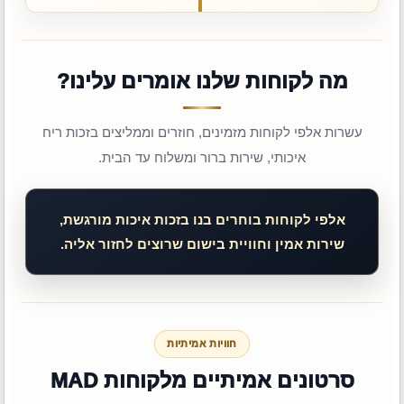
מה לקוחות שלנו אומרים עלינו?
עשרות אלפי לקוחות מזמינים, חוזרים וממליצים בזכות ריח
איכותי, שירות ברור ומשלוח עד הבית.
אלפי לקוחות בוחרים בנו בזכות איכות מורגשת,
שירות אמין וחוויית בישום שרוצים לחזור אליה.
חוויות אמיתיות
סרטונים אמיתיים מלקוחות MAD