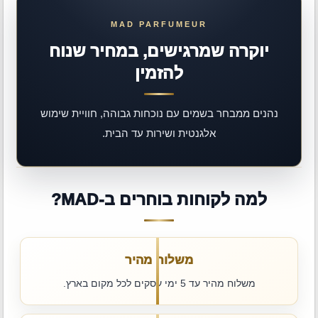
יוקרה שמרגישים, במחיר שנוח
להזמין
נהנים ממבחר בשמים עם נוכחות גבוהה, חוויית שימוש
אלגנטית ושירות עד הבית.
למה לקוחות בוחרים ב-MAD?
משלוח מהיר
משלוח מהיר עד 5 ימי עסקים לכל מקום בארץ.