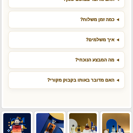
כמה זמן משלוח?
איך משלמים?
מה המבצע הנוכחי?
האם מדובר באותו בקבוק מקורי?