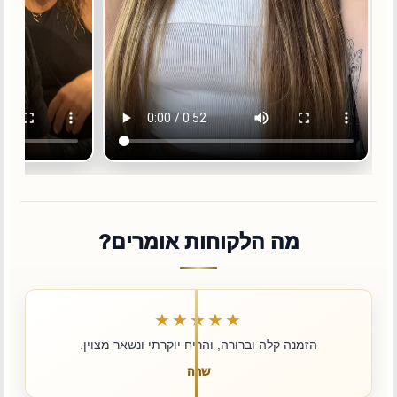
מה הלקוחות אומרים?
★★★★★
הזמנה קלה וברורה, והריח יוקרתי ונשאר מצוין.
שרה