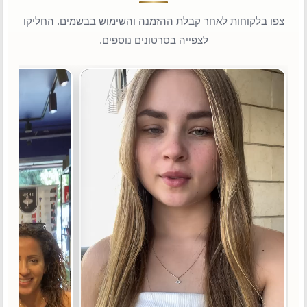
צפו בלקוחות לאחר קבלת ההזמנה והשימוש בבשמים. החליקו
לצפייה בסרטונים נוספים.