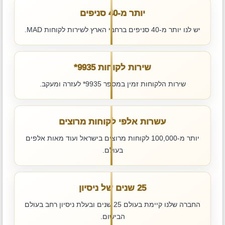
יותר מ-40 סניפים
יש לנו יותר מ-40 סניפים ברחבי הארץ לשירות לקוחות MAD.
שירות לקוחות ‎*9935
שירות הלקוחות זמין במספר ‎*9935 לעזרה ומעקב.
עשרות אלפי לקוחות מרוצים
יותר מ-100,000 לקוחות מרוצים בישראל ועוד מאות אלפים
בעולם.
25 שנים של ניסיון
החברה שלנו קיימת בעולם 25 שנים ובעלת ניסיון רחב בעולם
הבישום.